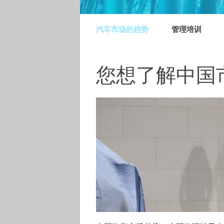
Skip
navigation
汽车市场的趋势
管理培训
您想了解中国