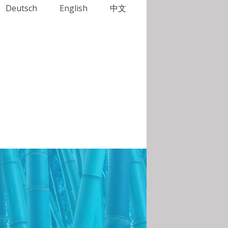
Deutsch
English
中文