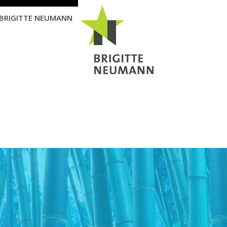
BRIGITTE NEUMANN