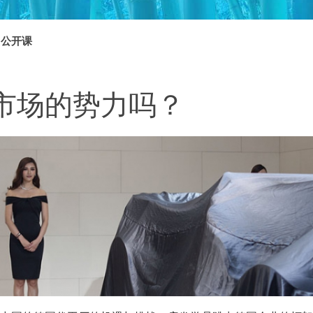
公开课
市场的势力吗？