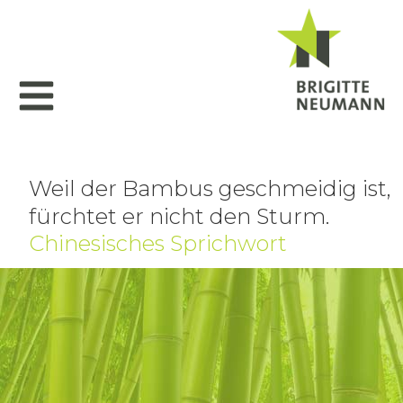
Weil der Bambus geschmeidig ist,
fürchtet er nicht den Sturm.
Chinesisches Sprichwort