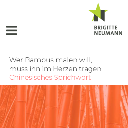
Wer Bambus malen will,
muss ihn im Herzen tragen.
Chinesisches Sprichwort