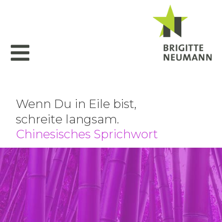
Wenn Du in Eile bist,
schreite langsam.
Chinesisches Sprichwort